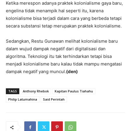
Ketika merespon adanya praktek kolonialisme gaya baru,
engelina tidak menampik hal seperti itu, karena
kolonialisme bisa terjadi dalam cara yang berbeda tetapi
secara substansi tetap merupakan praktek kolonialisme.
Sedangkan, Restu Gunawan melihat kolonialisme baru
dalam wujud dampak negatif dari digitalisasi dan
algoritma. Teknologi itu tak terhindarkan tetapi bisa
menjadi kolonialisme baru kalau tidak mampu mengatasi
dampak negatif yang muncul.
(den)
TAGS
Anthony Rhebok
Kapitan Paulus Tiahahu
Philip Latumahina
Said Perintah