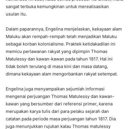
sangat terbuka kemungkinan untuk merealisasikan
usulan itu.
Dalam paparannya, Engelina menjelaskan, kekayaan alam
Maluku akan rempah-rempah telah menjadikan Maluku
sebagai korban kolonialisme. Praktek ketidakadilan ini
memicu perlawanan rakyat yang dipimpin Thomas
Matulessy dan kawan-kawan pada tahun 1817. Hal ini
tidak boleh terulang di masa kini dan masa datang,
dimana kekayaan alam mengorbankan rakyat setempat.
Engelina juga menyampaikan sejumlah informasi
mengenai perjuangan Thomas Matulessy dan kawan-
kawan yang bersumber dari referensi primer, karena
merupakan karya tulis dari para pelaku sejarah dan
catatan pada periode masa perjuangan tahun 1817. Dia
juga menunjukkan rujukan kalau Thomas matulessy