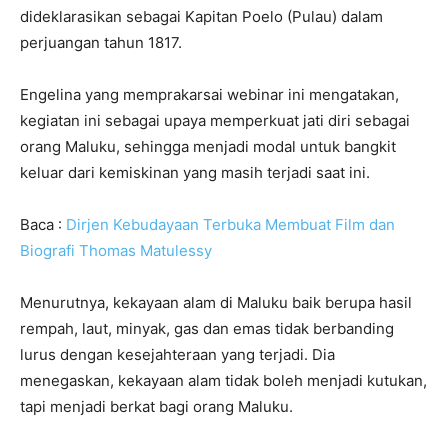
dideklarasikan sebagai Kapitan Poelo (Pulau) dalam
perjuangan tahun 1817.
Engelina yang memprakarsai webinar ini mengatakan,
kegiatan ini sebagai upaya memperkuat jati diri sebagai
orang Maluku, sehingga menjadi modal untuk bangkit
keluar dari kemiskinan yang masih terjadi saat ini.
Baca :
Dirjen Kebudayaan Terbuka Membuat Film dan
Biografi Thomas Matulessy
Menurutnya, kekayaan alam di Maluku baik berupa hasil
rempah, laut, minyak, gas dan emas tidak berbanding
lurus dengan kesejahteraan yang terjadi. Dia
menegaskan, kekayaan alam tidak boleh menjadi kutukan,
tapi menjadi berkat bagi orang Maluku.