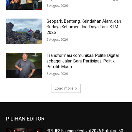
5 August 2026
Geopark, Benteng, Keindahan Alam, dan
Budaya Kebumen Jadi Daya Tarik KTM
2026
5 August 2026
Transformasi Komunikasi Politik Digital
sebagai Jalan Baru Partisipasi Politik
Pemilih Muda
5 August 2026
Load more
PILIHAN EDITOR
BRI JF3 Fashion Festival 2026 Satukan 50