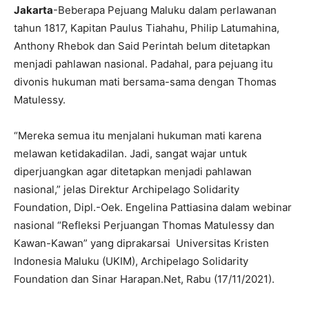
Jakarta
-Beberapa Pejuang Maluku dalam perlawanan
tahun 1817, Kapitan Paulus Tiahahu, Philip Latumahina,
Anthony Rhebok dan Said Perintah belum ditetapkan
menjadi pahlawan nasional. Padahal, para pejuang itu
divonis hukuman mati bersama-sama dengan Thomas
Matulessy.
“Mereka semua itu menjalani hukuman mati karena
melawan ketidakadilan. Jadi, sangat wajar untuk
diperjuangkan agar ditetapkan menjadi pahlawan
nasional,” jelas Direktur Archipelago Solidarity
Foundation, Dipl.-Oek. Engelina Pattiasina dalam webinar
nasional “Refleksi Perjuangan Thomas Matulessy dan
Kawan-Kawan” yang diprakarsai Universitas Kristen
Indonesia Maluku (UKIM), Archipelago Solidarity
Foundation dan Sinar Harapan.Net, Rabu (17/11/2021).