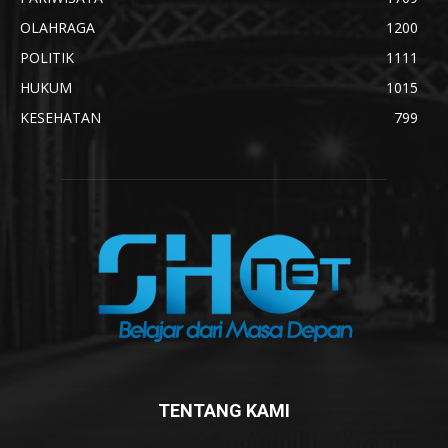
OLAHRAGA
1200
POLITIK
1111
HUKUM
1015
KESEHATAN
799
TENTANG KAMI