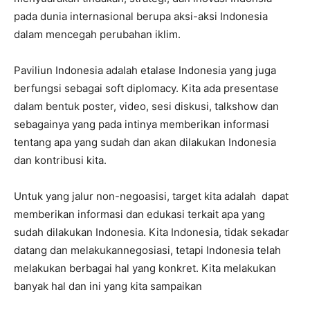
pada dunia internasional berupa aksi-aksi Indonesia
dalam mencegah perubahan iklim.
Paviliun Indonesia adalah etalase Indonesia yang juga
berfungsi sebagai soft diplomacy. Kita ada presentase
dalam bentuk poster, video, sesi diskusi, talkshow dan
sebagainya yang pada intinya memberikan informasi
tentang apa yang sudah dan akan dilakukan Indonesia
dan kontribusi kita.
Untuk yang jalur non-negoasisi, target kita adalah dapat
memberikan informasi dan edukasi terkait apa yang
sudah dilakukan Indonesia. Kita Indonesia, tidak sekadar
datang dan melakukannegosiasi, tetapi Indonesia telah
melakukan berbagai hal yang konkret. Kita melakukan
banyak hal dan ini yang kita sampaikan