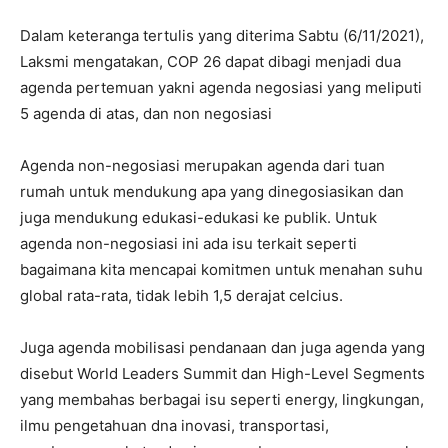
Dalam keteranga tertulis yang diterima Sabtu (6/11/2021),
Laksmi mengatakan, COP 26 dapat dibagi menjadi dua
agenda pertemuan yakni agenda negosiasi yang meliputi
5 agenda di atas, dan non negosiasi
Agenda non-negosiasi merupakan agenda dari tuan
rumah untuk mendukung apa yang dinegosiasikan dan
juga mendukung edukasi-edukasi ke publik. Untuk
agenda non-negosiasi ini ada isu terkait seperti
bagaimana kita mencapai komitmen untuk menahan suhu
global rata-rata, tidak lebih 1,5 derajat celcius.
Juga agenda mobilisasi pendanaan dan juga agenda yang
disebut World Leaders Summit dan High-Level Segments
yang membahas berbagai isu seperti energy, lingkungan,
ilmu pengetahuan dna inovasi, transportasi,