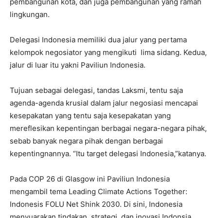
pembangunan kota, dan juga pembangunan yang ramah
lingkungan.
Delegasi Indonesia memiliki dua jalur yang pertama
kelompok negosiator yang mengikuti lima sidang. Kedua,
jalur di luar itu yakni Paviliun Indonesia.
Tujuan sebagai delegasi, tandas Laksmi, tentu saja
agenda-agenda krusial dalam jalur negosiasi mencapai
kesepakatan yang tentu saja kesepakatan yang
mereflesikan kepentingan berbagai negara-negara pihak,
sebab banyak negara pihak dengan berbagai
kepentingnannya. “Itu target delegasi Indonesia,”katanya.
Pada COP 26 di Glasgow ini Paviliun Indonesia
mengambil tema Leading Climate Actions Together:
Indonesis FOLU Net Shink 2030. Di sini, Indonesia
menyuarakan tindakan, strategi, dan inovasi Indonsia