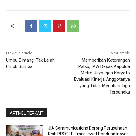
Previous article
Next article
Umbu Bintang, Tak Lelah
Memberikan Keterangan
Untuk Sumba
Palsu, IPW Desak Kapolda
Metro Jaya Irjen Karyoto
Evaluasi Kinerja Anggotanya
yang Tidak Menahan Tiga
Tersangka
ARTIKEL TERKAIT
JIA Communications Dorong Perusahaan
Raih PROPER Emas lewat Panduan Inovasi