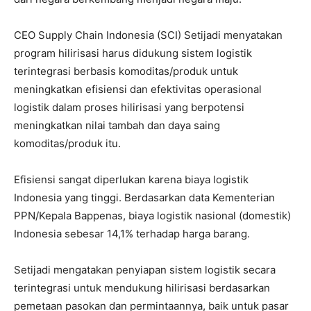
CEO Supply Chain Indonesia (SCI) Setijadi menyatakan
program hilirisasi harus didukung sistem logistik
terintegrasi berbasis komoditas/produk untuk
meningkatkan efisiensi dan efektivitas operasional
logistik dalam proses hilirisasi yang berpotensi
meningkatkan nilai tambah dan daya saing
komoditas/produk itu.
Efisiensi sangat diperlukan karena biaya logistik
Indonesia yang tinggi. Berdasarkan data Kementerian
PPN/Kepala Bappenas, biaya logistik nasional (domestik)
Indonesia sebesar 14,1% terhadap harga barang.
Setijadi mengatakan penyiapan sistem logistik secara
terintegrasi untuk mendukung hilirisasi berdasarkan
pemetaan pasokan dan permintaannya, baik untuk pasar