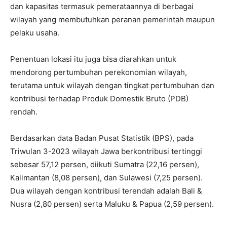
dan kapasitas termasuk pemerataannya di berbagai
wilayah yang membutuhkan peranan pemerintah maupun
pelaku usaha.
Penentuan lokasi itu juga bisa diarahkan untuk
mendorong pertumbuhan perekonomian wilayah,
terutama untuk wilayah dengan tingkat pertumbuhan dan
kontribusi terhadap Produk Domestik Bruto (PDB)
rendah.
Berdasarkan data Badan Pusat Statistik (BPS), pada
Triwulan 3-2023 wilayah Jawa berkontribusi tertinggi
sebesar 57,12 persen, diikuti Sumatra (22,16 persen),
Kalimantan (8,08 persen), dan Sulawesi (7,25 persen).
Dua wilayah dengan kontribusi terendah adalah Bali &
Nusra (2,80 persen) serta Maluku & Papua (2,59 persen).