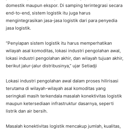
domestik maupun ekspor. Di samping terintegrasi secara
end-to-end, sistem logistik itu juga harus
mengintegrasikan jasa-jasa logistik dari para penyedia
jasa logistik.
“Penyiapan sistem logistik itu harus memperhatikan
wilayah asal komoditas, lokasi industri pengolahan awal,
lokasi industri pengolahan akhir, dan wilayah tujuan akhir,
berikut jalur-jalur distribusinya,” ujar Setiadji
Lokasi industri pengolahan awal dalam proses hilirisasi
terutama di wilayah-wilayah asal komoditas yang
seringkali masih terkendala masalah konektivitas logistik
maupun ketersediaan infrastruktur dasarnya, seperti
listrik dan air bersih.
Masalah konektivitas logistik mencakup jumlah, kualitas,