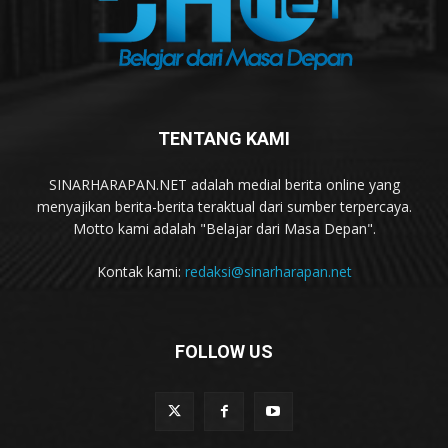
TENTANG KAMI
SINARHARAPAN.NET adalah medial berita online yang
menyajikan berita-berita teraktual dari sumber terpercaya.
Motto kami adalah "Belajar dari Masa Depan".
Kontak kami:
redaksi@sinarharapan.net
FOLLOW US