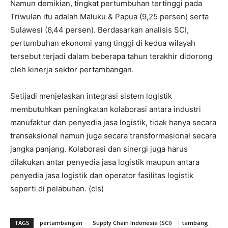
Namun demikian, tingkat pertumbuhan tertinggi pada
Triwulan itu adalah Maluku & Papua (9,25 persen) serta
Sulawesi (6,44 persen). Berdasarkan analisis SCI,
pertumbuhan ekonomi yang tinggi di kedua wilayah
tersebut terjadi dalam beberapa tahun terakhir didorong
oleh kinerja sektor pertambangan.
Setijadi menjelaskan integrasi sistem logistik
membutuhkan peningkatan kolaborasi antara industri
manufaktur dan penyedia jasa logistik, tidak hanya secara
transaksional namun juga secara transformasional secara
jangka panjang. Kolaborasi dan sinergi juga harus
dilakukan antar penyedia jasa logistik maupun antara
penyedia jasa logistik dan operator fasilitas logistik
seperti di pelabuhan. (cls)
TAGS
pertambangan
Supply Chain Indonesia (SCI)
tambang