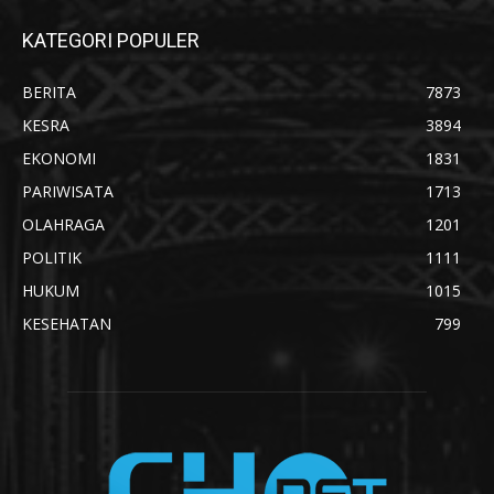
KATEGORI POPULER
BERITA
7873
KESRA
3894
EKONOMI
1831
PARIWISATA
1713
OLAHRAGA
1201
POLITIK
1111
HUKUM
1015
KESEHATAN
799