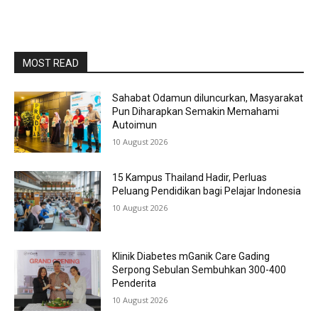
MOST READ
Sahabat Odamun diluncurkan, Masyarakat
Pun Diharapkan Semakin Memahami
Autoimun
10 August 2026
15 Kampus Thailand Hadir, Perluas
Peluang Pendidikan bagi Pelajar Indonesia
10 August 2026
Klinik Diabetes mGanik Care Gading
Serpong Sebulan Sembuhkan 300-400
Penderita
10 August 2026