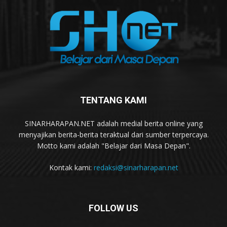
TENTANG KAMI
SINARHARAPAN.NET adalah medial berita online yang
menyajikan berita-berita teraktual dari sumber terpercaya.
Motto kami adalah "Belajar dari Masa Depan".
Kontak kami:
redaksi@sinarharapan.net
FOLLOW US