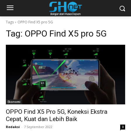
Tags
OPPO Find X5 pro 5G
Tag:
OPPO Find X5 pro 5G
Ekonomi
OPPO Find X5 Pro 5G, Koneksi Ekstra
Cepat, Kuat dan Lebih Baik
Redaksi
-
7 September 2022
0