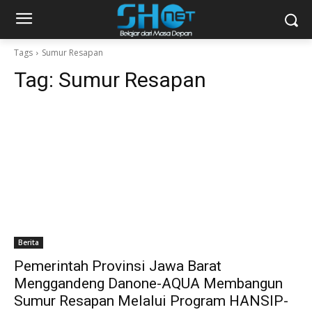
Tags
Sumur Resapan
Tag:
Sumur Resapan
Berita
Pemerintah Provinsi Jawa Barat
Menggandeng Danone-AQUA Membangun
Sumur Resapan Melalui Program HANSIP-