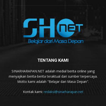
TENTANG KAMI
SINARHARAPAN.NET adalah medial berita online yang
menyajikan berita-berita teraktual dari sumber terpercaya.
Motto kami adalah "Belajar dari Masa Depan".
Kontak kami:
redaksi@sinarharapan.net