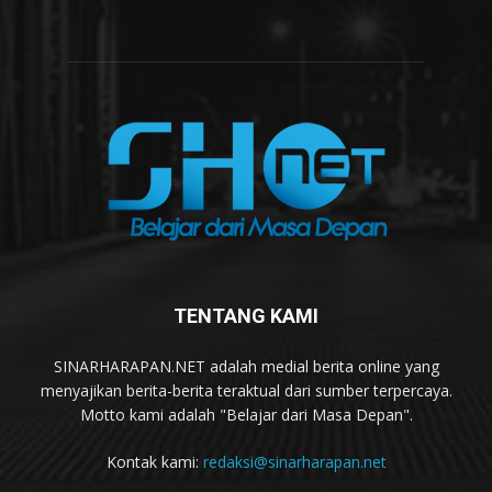
TENTANG KAMI
SINARHARAPAN.NET adalah medial berita online yang
menyajikan berita-berita teraktual dari sumber terpercaya.
Motto kami adalah "Belajar dari Masa Depan".
Kontak kami:
redaksi@sinarharapan.net