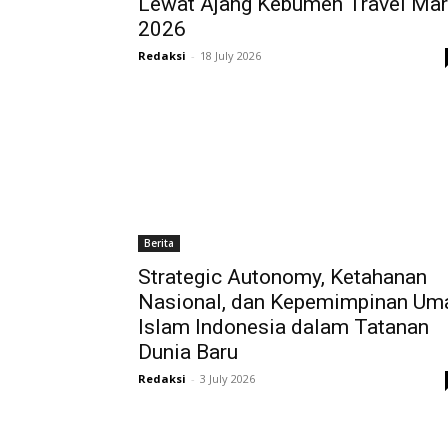
Lewat Ajang Kebumen Travel Mar
2026
Redaksi
-
18 July 2026
Berita
Strategic Autonomy, Ketahanan
Nasional, dan Kepemimpinan Um
Islam Indonesia dalam Tatanan
Dunia Baru
Redaksi
-
3 July 2026