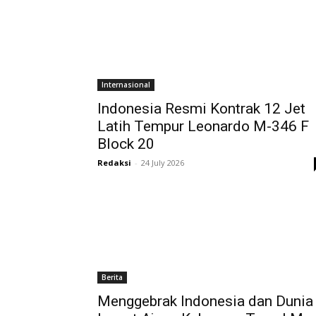
Internasional
Indonesia Resmi Kontrak 12 Jet
Latih Tempur Leonardo M-346 F
Block 20
Redaksi
-
24 July 2026
Berita
Menggebrak Indonesia dan Dunia