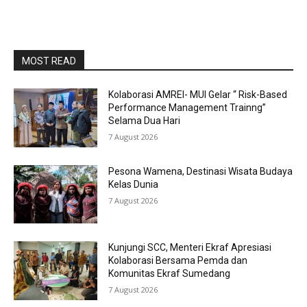
MOST READ
Kolaborasi AMREI- MUI Gelar “ Risk-Based
Performance Management Trainng”
Selama Dua Hari
7 August 2026
Pesona Wamena, Destinasi Wisata Budaya
Kelas Dunia
7 August 2026
Kunjungi SCC, Menteri Ekraf Apresiasi
Kolaborasi Bersama Pemda dan
Komunitas Ekraf Sumedang
7 August 2026