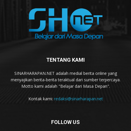
TENTANG KAMI
SINARHARAPAN.NET adalah medial berita online yang
menyajikan berita-berita teraktual dari sumber terpercaya.
Motto kami adalah "Belajar dari Masa Depan".
Kontak kami:
redaksi@sinarharapan.net
FOLLOW US