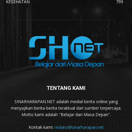
KESEHATAN
799
TENTANG KAMI
SINARHARAPAN.NET adalah medial berita online yang
menyajikan berita-berita teraktual dari sumber terpercaya.
Motto kami adalah "Belajar dari Masa Depan".
Kontak kami:
redaksi@sinarharapan.net