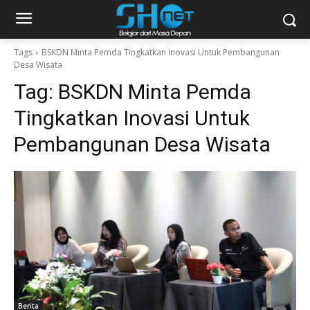
Tags
BSKDN Minta Pemda Tingkatkan Inovasi Untuk Pembangunan
Desa Wisata
Tag:
BSKDN Minta Pemda
Tingkatkan Inovasi Untuk
Pembangunan Desa Wisata
Berita