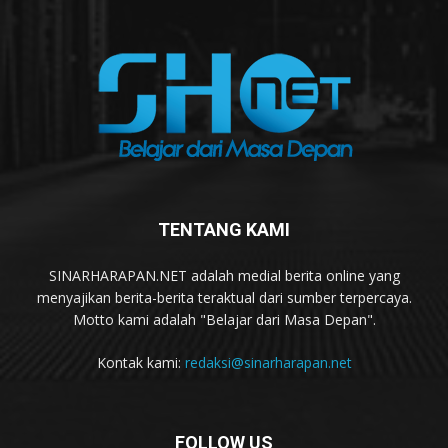
TENTANG KAMI
SINARHARAPAN.NET adalah medial berita online yang
menyajikan berita-berita teraktual dari sumber terpercaya.
Motto kami adalah "Belajar dari Masa Depan".
Kontak kami:
redaksi@sinarharapan.net
FOLLOW US