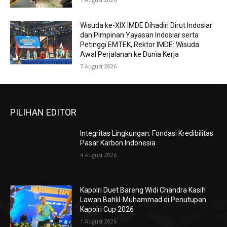
Wisuda ke-XIX IMDE Dihadiri Dirut Indosiar
dan Pimpinan Yayasan Indosiar serta
Petinggi EMTEK, Rektor IMDE: Wisuda
Awal Perjalanan ke Dunia Kerja
7 August 2026
PILIHAN EDITOR
Integritas Lingkungan: Fondasi Kredibilitas
Pasar Karbon Indonesia
4 August 2026
Kapolri Duet Bareng Widi Chandra Kasih
Lawan Bahlil-Muhammad di Penutupan
Kapolri Cup 2026
1 August 2026