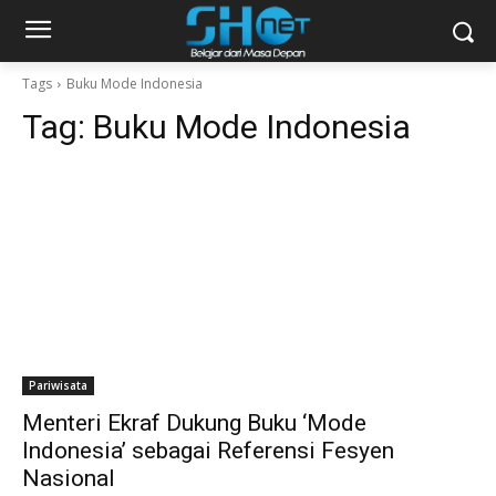
Tags
Buku Mode Indonesia
Tag:
Buku Mode Indonesia
Pariwisata
Menteri Ekraf Dukung Buku ‘Mode
Indonesia’ sebagai Referensi Fesyen
Nasional