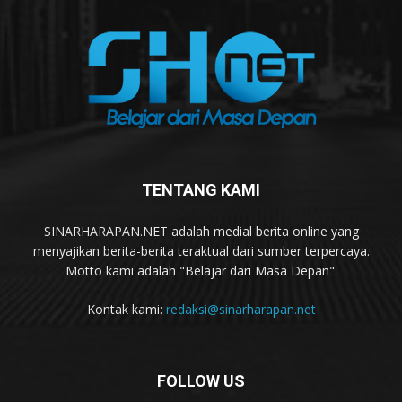
TENTANG KAMI
SINARHARAPAN.NET adalah medial berita online yang
menyajikan berita-berita teraktual dari sumber terpercaya.
Motto kami adalah "Belajar dari Masa Depan".
Kontak kami:
redaksi@sinarharapan.net
FOLLOW US