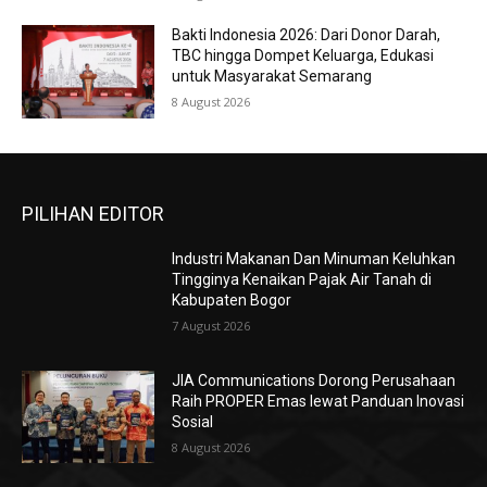
Bakti Indonesia 2026: Dari Donor Darah,
TBC hingga Dompet Keluarga, Edukasi
untuk Masyarakat Semarang
8 August 2026
PILIHAN EDITOR
Industri Makanan Dan Minuman Keluhkan
Tingginya Kenaikan Pajak Air Tanah di
Kabupaten Bogor
7 August 2026
JIA Communications Dorong Perusahaan
Raih PROPER Emas lewat Panduan Inovasi
Sosial
8 August 2026