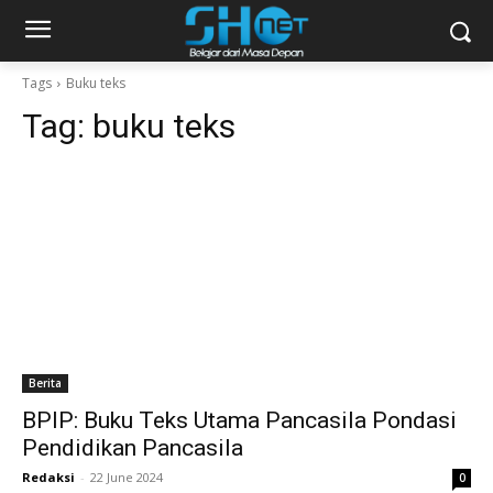
Tags
Buku teks
Tag:
buku teks
Berita
BPIP: Buku Teks Utama Pancasila Pondasi
Pendidikan Pancasila
Redaksi
-
22 June 2024
0