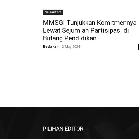
Nusantara
MMSGI Tunjukkan Komitmennya
Lewat Sejumlah Partisipasi di
Bidang Pendidikan
Redaksi
-
2 May 2024
PILIHAN EDITOR