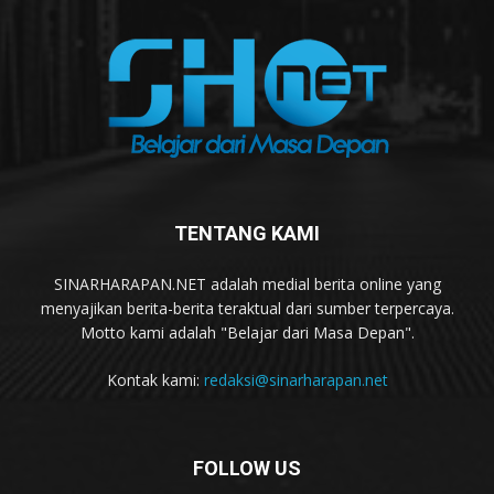
TENTANG KAMI
SINARHARAPAN.NET adalah medial berita online yang
menyajikan berita-berita teraktual dari sumber terpercaya.
Motto kami adalah "Belajar dari Masa Depan".
Kontak kami:
redaksi@sinarharapan.net
FOLLOW US