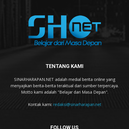
TENTANG KAMI
SINARHARAPAN.NET adalah medial berita online yang
menyajikan berita-berita teraktual dari sumber terpercaya.
Motto kami adalah "Belajar dari Masa Depan".
Kontak kami:
redaksi@sinarharapan.net
FOLLOW US