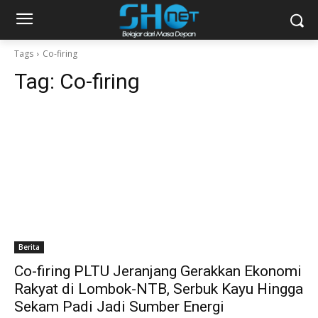
Tags
Co-firing
Tag:
Co-firing
Berita
Co-firing PLTU Jeranjang Gerakkan Ekonomi
Rakyat di Lombok-NTB, Serbuk Kayu Hingga
Sekam Padi Jadi Sumber Energi