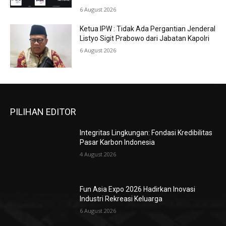
6 August 2026
Ketua IPW : Tidak Ada Pergantian Jenderal
Listyo Sigit Prabowo dari Jabatan Kapolri
6 August 2026
PILIHAN EDITOR
Integritas Lingkungan: Fondasi Kredibilitas
Pasar Karbon Indonesia
4 August 2026
Fun Asia Expo 2026 Hadirkan Inovasi
Industri Rekreasi Keluarga
6 August 2026