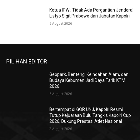
Ketua IPW : Tidak Ada Pergantian Jenderal
Listyo Sigit Prabowo dari Jabatan Kapolri
6 August 2026
PILIHAN EDITOR
Geopark, Benteng, Keindahan Alam, dan
Budaya Kebumen Jadi Daya Tarik KTM
2026
5 August 2026
Bertempat di GOR UNJ, Kapolri Resmi
Tutup Kejuaraan Bulu Tangkis Kapolri Cup
2026, Dukung Prestasi Atlet Nasional
2 August 2026