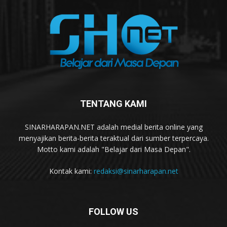
TENTANG KAMI
SINARHARAPAN.NET adalah medial berita online yang
menyajikan berita-berita teraktual dari sumber terpercaya.
Motto kami adalah "Belajar dari Masa Depan".
Kontak kami:
redaksi@sinarharapan.net
FOLLOW US