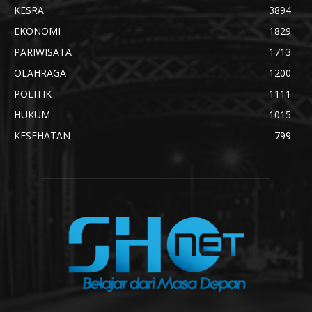
KESRA
3894
EKONOMI
1829
PARIWISATA
1713
OLAHRAGA
1200
POLITIK
1111
HUKUM
1015
KESEHATAN
799