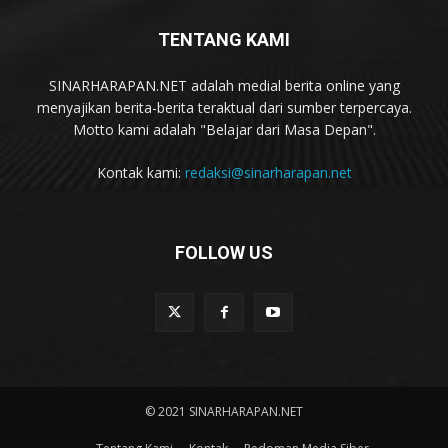
TENTANG KAMI
SINARHARAPAN.NET adalah medial berita online yang
menyajikan berita-berita teraktual dari sumber terpercaya.
Motto kami adalah "Belajar dari Masa Depan".
Kontak kami:
redaksi@sinarharapan.net
FOLLOW US
© 2021 SINARHARAPAN.NET