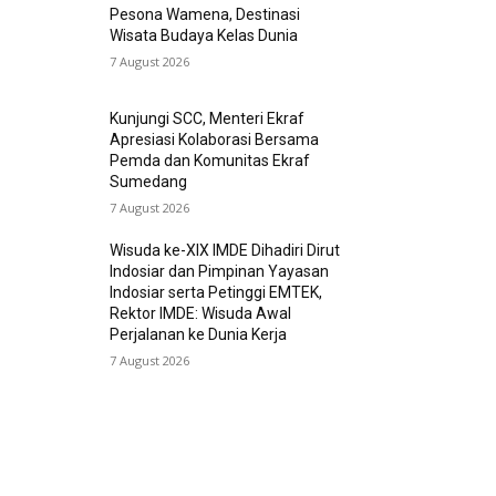
Pesona Wamena, Destinasi
Wisata Budaya Kelas Dunia
7 August 2026
Kunjungi SCC, Menteri Ekraf
Apresiasi Kolaborasi Bersama
Pemda dan Komunitas Ekraf
Sumedang
7 August 2026
Wisuda ke-XIX IMDE Dihadiri Dirut
Indosiar dan Pimpinan Yayasan
Indosiar serta Petinggi EMTEK,
Rektor IMDE: Wisuda Awal
Perjalanan ke Dunia Kerja
7 August 2026