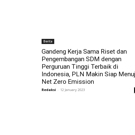
Berita
Gandeng Kerja Sama Riset dan
Pengembangan SDM dengan
Perguruan Tinggi Terbaik di
Indonesia, PLN Makin Siap Menu
Net Zero Emission
Redaksi
-
12 January 2023