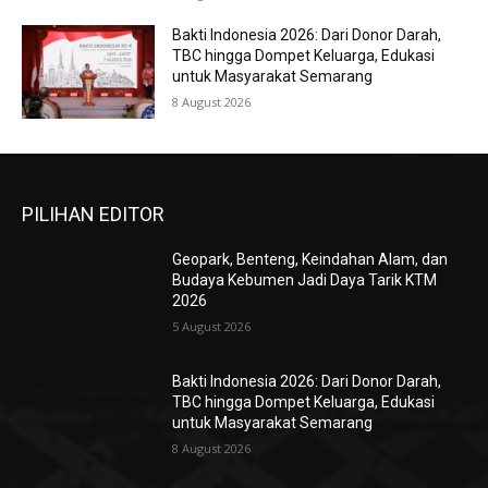
Bakti Indonesia 2026: Dari Donor Darah,
TBC hingga Dompet Keluarga, Edukasi
untuk Masyarakat Semarang
8 August 2026
PILIHAN EDITOR
Geopark, Benteng, Keindahan Alam, dan
Budaya Kebumen Jadi Daya Tarik KTM
2026
5 August 2026
Bakti Indonesia 2026: Dari Donor Darah,
TBC hingga Dompet Keluarga, Edukasi
untuk Masyarakat Semarang
8 August 2026