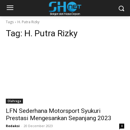
Tags
H. Putra Rizky
Tag:
H. Putra Rizky
Olahraga
LFN Sederhana Motorsport Syukuri
Prestasi Mengesankan Sepanjang 2023
Redaksi
-
20 December 2023
0