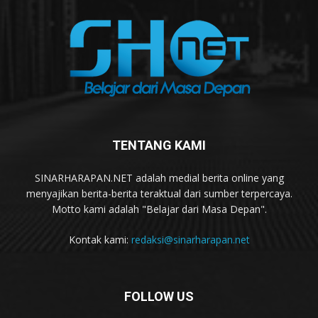
TENTANG KAMI
SINARHARAPAN.NET adalah medial berita online yang
menyajikan berita-berita teraktual dari sumber terpercaya.
Motto kami adalah "Belajar dari Masa Depan".
Kontak kami:
redaksi@sinarharapan.net
FOLLOW US