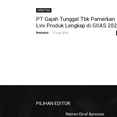
LIFESTYLE
PT Gajah Tunggal Tbk Pamerkan
Lini Produk Lengkap di GIIAS 20
Redaksi
-
17 July 2024
PILIHAN EDITOR
Wamen Ekraf Apresiasi