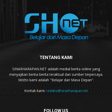
TENTANG KAMI
SINARHARAPAN.NET adalah medial berita online yang
menyajikan berita-berita teraktual dari sumber terpercaya.
Motto kami adalah "Belajar dari Masa Depan".
Kontak kami:
redaksi@sinarharapan.net
FOLLOW US