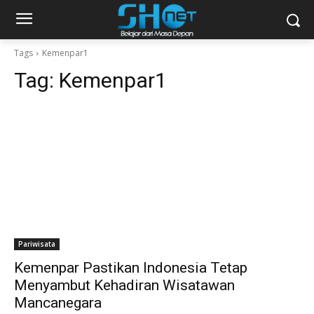
Tags
Kemenpar1
Tag:
Kemenpar1
Pariwisata
Kemenpar Pastikan Indonesia Tetap
Menyambut Kehadiran Wisatawan
Mancanegara