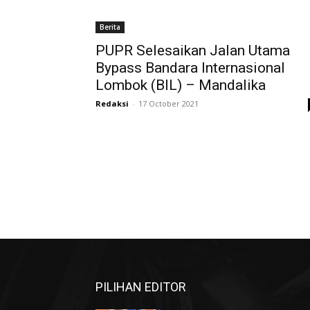
Berita
PUPR Selesaikan Jalan Utama
Bypass Bandara Internasional
Lombok (BIL) – Mandalika
Redaksi
-
17 October 2021
PILIHAN EDITOR