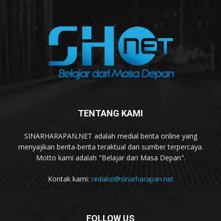
TENTANG KAMI
SINARHARAPAN.NET adalah medial berita online yang
menyajikan berita-berita teraktual dari sumber terpercaya.
Motto kami adalah "Belajar dari Masa Depan".
Kontak kami:
redaksi@sinarharapan.net
FOLLOW US