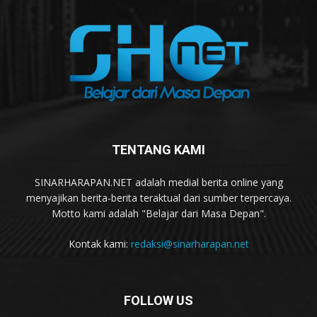
TENTANG KAMI
SINARHARAPAN.NET adalah medial berita online yang
menyajikan berita-berita teraktual dari sumber terpercaya.
Motto kami adalah "Belajar dari Masa Depan".
Kontak kami:
redaksi@sinarharapan.net
FOLLOW US