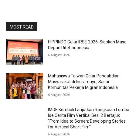
MOST READ
HIPPINDO Gelar IRSE 2026, Siapkan Masa
Depan Ritel Indonesia
6 August 2026
Mahasiswa Taiwan Gelar Pengabdian
Masyarakat di Indramayu, Sasar
Komunitas Pekerja Migran Indonesia
6 August 2026
IMDE Kembali Lanjutkan Rangkaian Lomba
Ide Cerita Film Vertikal Sesi 2 Bertajuk
“From Idea to Screen: Developing Stories
for Vertical Short Film”
6 August 2026