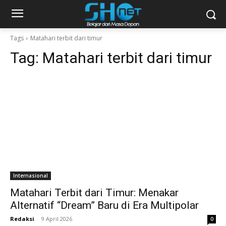
Tags
Matahari terbit dari timur
Tag:
Matahari terbit dari timur
Internasional
Matahari Terbit dari Timur: Menakar
Alternatif “Dream” Baru di Era Multipolar
Redaksi
-
9 April 2026
0