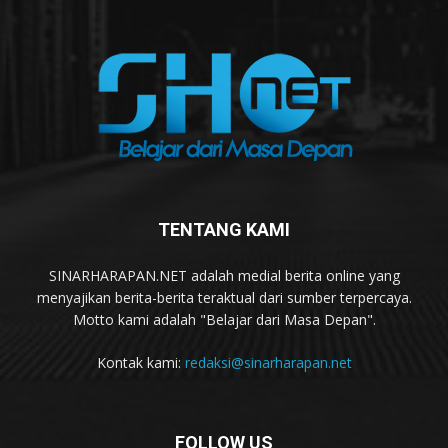
TENTANG KAMI
SINARHARAPAN.NET adalah medial berita online yang
menyajikan berita-berita teraktual dari sumber terpercaya.
Motto kami adalah "Belajar dari Masa Depan".
Kontak kami:
redaksi@sinarharapan.net
FOLLOW US