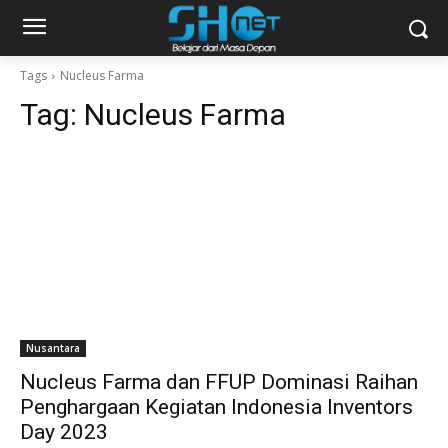
Tags
Nucleus Farma
Tag:
Nucleus Farma
Nusantara
Nucleus Farma dan FFUP Dominasi Raihan
Penghargaan Kegiatan Indonesia Inventors
Day 2023