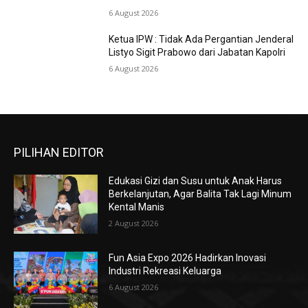
6 August 2026
Ketua IPW : Tidak Ada Pergantian Jenderal
Listyo Sigit Prabowo dari Jabatan Kapolri
6 August 2026
PILIHAN EDITOR
Edukasi Gizi dan Susu untuk Anak Harus
Berkelanjutan, Agar Balita Tak Lagi Minum
Kental Manis
2 August 2026
Fun Asia Expo 2026 Hadirkan Inovasi
Industri Rekreasi Keluarga
6 August 2026