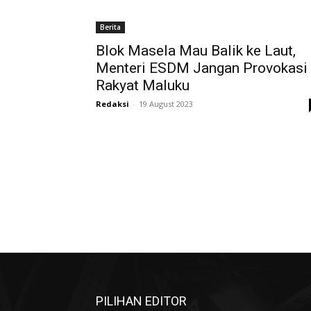
Berita
Blok Masela Mau Balik ke Laut,
Menteri ESDM Jangan Provokasi
Rakyat Maluku
Redaksi
-
19 August 2023
PILIHAN EDITOR