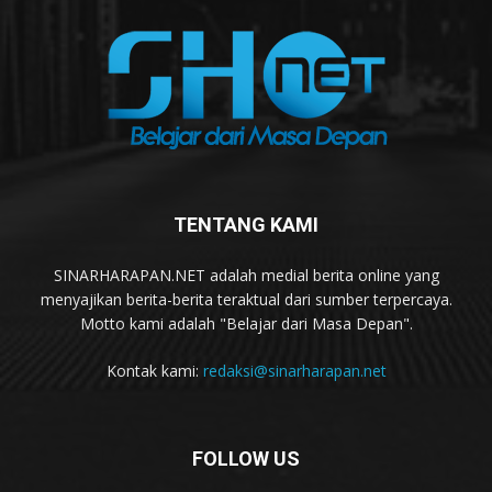
TENTANG KAMI
SINARHARAPAN.NET adalah medial berita online yang
menyajikan berita-berita teraktual dari sumber terpercaya.
Motto kami adalah "Belajar dari Masa Depan".
Kontak kami:
redaksi@sinarharapan.net
FOLLOW US