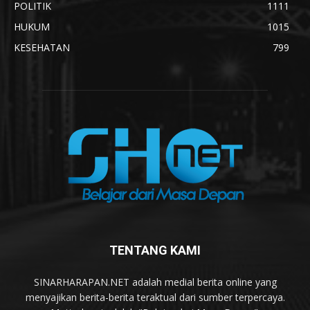
POLITIK
1111
HUKUM
1015
KESEHATAN
799
TENTANG KAMI
SINARHARAPAN.NET adalah medial berita online yang
menyajikan berita-berita teraktual dari sumber terpercaya.