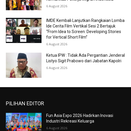
6 August 2026
IMDE Kembali Lanjutkan Rangkaian Lomba
Ide Cerita Film Vertikal Sesi 2 Bertajuk
“From Idea to Screen: Developing Stories
for Vertical Short Film”
6 August 2026
Ketua IPW : Tidak Ada Pergantian Jenderal
Listyo Sigit Prabowo dari Jabatan Kapolri
6 August 2026
PILIHAN EDITOR
Fun Asia Expo 2026 Hadirkan Inovasi
Industri Rekreasi Keluarga
6 August 2026