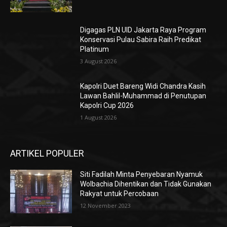
Digagas PLN UID Jakarta Raya Program
Konservasi Pulau Sabira Raih Predikat
Platinum
3 August 2026
Kapolri Duet Bareng Widi Chandra Kasih
Lawan Bahlil-Muhammad di Penutupan
Kapolri Cup 2026
1 August 2026
ARTIKEL POPULER
Siti Fadilah Minta Penyebaran Nyamuk
Wolbachia Dihentikan dan Tidak Gunakan
Rakyat untuk Percobaan
12 November 2023