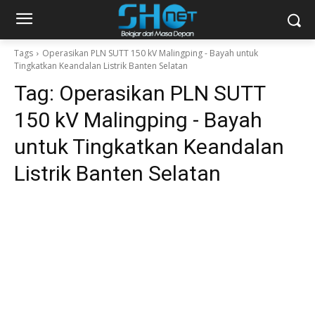
Tags
Operasikan PLN SUTT 150 kV Malingping - Bayah untuk
Tingkatkan Keandalan Listrik Banten Selatan
Tag:
Operasikan PLN SUTT
150 kV Malingping - Bayah
untuk Tingkatkan Keandalan
Listrik Banten Selatan