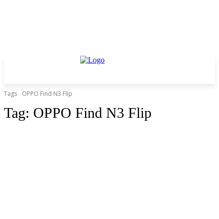
Tags
OPPO Find N3 Flip
Tag:
OPPO Find N3 Flip