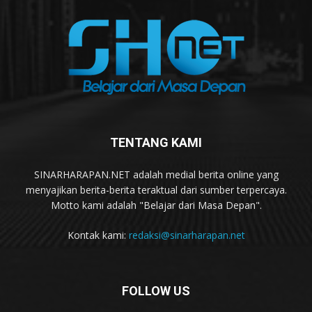
TENTANG KAMI
SINARHARAPAN.NET adalah medial berita online yang
menyajikan berita-berita teraktual dari sumber terpercaya.
Motto kami adalah "Belajar dari Masa Depan".
Kontak kami:
redaksi@sinarharapan.net
FOLLOW US