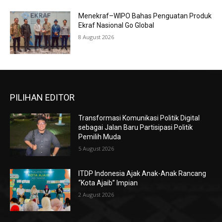
Menekraf–WIPO Bahas Penguatan Produk
Ekraf Nasional Go Global
8 August 2026
PILIHAN EDITOR
Transformasi Komunikasi Politik Digital
sebagai Jalan Baru Partisipasi Politik
Pemilih Muda
5 August 2026
ITDP Indonesia Ajak Anak-Anak Rancang
“Kota Ajaib” Impian
2 August 2026