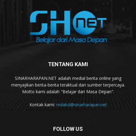
TENTANG KAMI
SINARHARAPAN.NET adalah medial berita online yang
menyajikan berita-berita teraktual dari sumber terpercaya.
Motto kami adalah "Belajar dari Masa Depan".
Kontak kami:
redaksi@sinarharapan.net
FOLLOW US