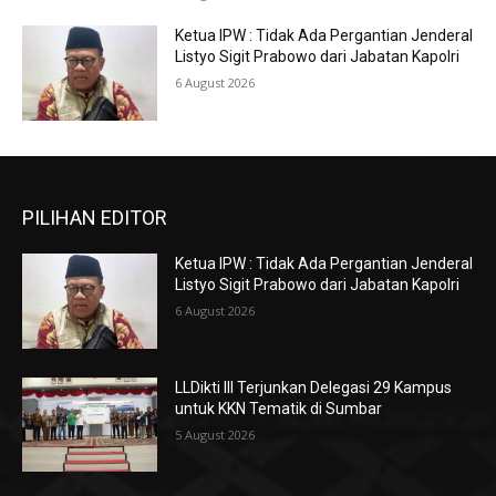
Ketua IPW : Tidak Ada Pergantian Jenderal
Listyo Sigit Prabowo dari Jabatan Kapolri
6 August 2026
PILIHAN EDITOR
Ketua IPW : Tidak Ada Pergantian Jenderal
Listyo Sigit Prabowo dari Jabatan Kapolri
6 August 2026
LLDikti III Terjunkan Delegasi 29 Kampus
untuk KKN Tematik di Sumbar
5 August 2026