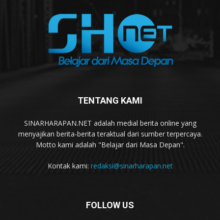
TENTANG KAMI
SINARHARAPAN.NET adalah medial berita online yang
menyajikan berita-berita teraktual dari sumber terpercaya.
Motto kami adalah "Belajar dari Masa Depan".
Kontak kami:
redaksi@sinarharapan.net
FOLLOW US