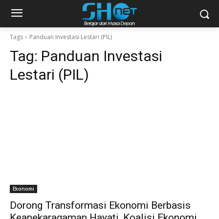
Tags
Panduan Investasi Lestari (PIL)
Tag:
Panduan Investasi
Lestari (PIL)
Ekonomi
Dorong Transformasi Ekonomi Berbasis
Keanekaragaman Hayati, Koalisi Ekonomi