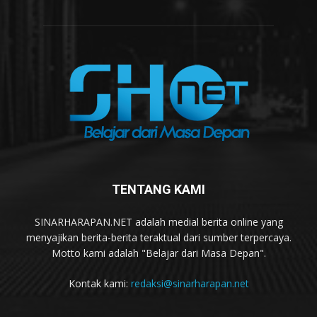
TENTANG KAMI
SINARHARAPAN.NET adalah medial berita online yang
menyajikan berita-berita teraktual dari sumber terpercaya.
Motto kami adalah "Belajar dari Masa Depan".
Kontak kami:
redaksi@sinarharapan.net