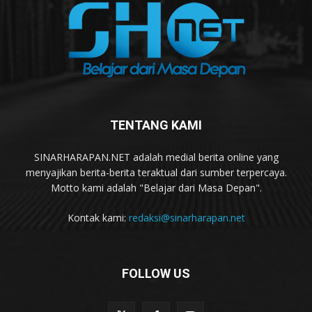
TENTANG KAMI
SINARHARAPAN.NET adalah medial berita online yang
menyajikan berita-berita teraktual dari sumber terpercaya.
Motto kami adalah "Belajar dari Masa Depan".
Kontak kami:
redaksi@sinarharapan.net
FOLLOW US