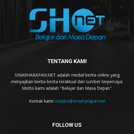
TENTANG KAMI
SINARHARAPAN.NET adalah medial berita online yang
menyajikan berita-berita teraktual dari sumber terpercaya.
Motto kami adalah "Belajar dari Masa Depan".
Kontak kami:
redaksi@sinarharapan.net
FOLLOW US