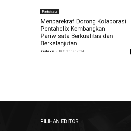
Pariwisata
Menparekraf Dorong Kolaborasi
Pentahelix Kembangkan
Pariwisata Berkualitas dan
Berkelanjutan
Redaksi
-
10 October 2024
PILIHAN EDITOR