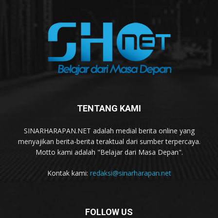
TENTANG KAMI
SINARHARAPAN.NET adalah medial berita online yang
menyajikan berita-berita teraktual dari sumber terpercaya.
Motto kami adalah "Belajar dari Masa Depan".
Kontak kami:
redaksi@sinarharapan.net
FOLLOW US