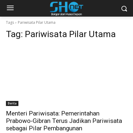
Tags
Pariwisata Pilar Utama
Tag:
Pariwisata Pilar Utama
Berita
Menteri Pariwisata: Pemerintahan
Prabowo-Gibran Terus Jadikan Pariwisata
sebagai Pilar Pembangunan