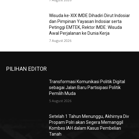
Wisuda ke-XIX IMDE Dihadiri Dirut Indosiar
dan Pimpinan Yayasan Indosiar serta
Petinggi EMTEK, Rektor IMDE: Wisuda
Awal Perjalanan ke Dunia Kerja
7 August 2026
PILIHAN EDITOR
Transformasi Komunikasi Politik Digital
sebagai Jalan Baru Partisipasi Politik
Pemilih Muda
5 August 2026
Setelah 1 Tahun Menunggu, Akhirnya Div
Propam Polri akan Segera Memanggil
Kombes IAH dalam Kasus Pembelian
Tanah