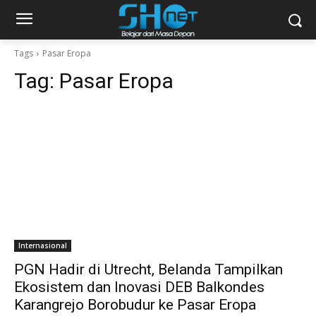
Tags
Pasar Eropa
Tag:
Pasar Eropa
Internasional
PGN Hadir di Utrecht, Belanda Tampilkan
Ekosistem dan Inovasi DEB Balkondes
Karangrejo Borobudur ke Pasar Eropa