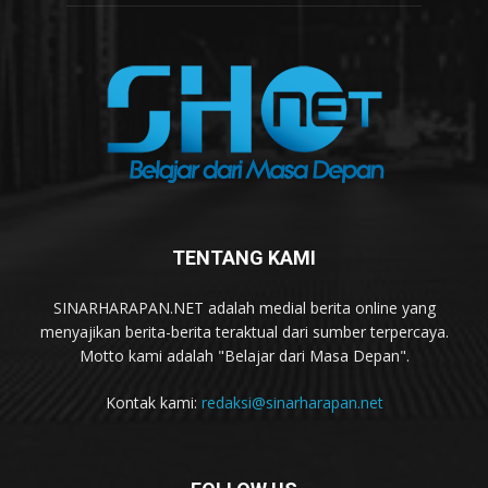
TENTANG KAMI
SINARHARAPAN.NET adalah medial berita online yang
menyajikan berita-berita teraktual dari sumber terpercaya.
Motto kami adalah "Belajar dari Masa Depan".
Kontak kami:
redaksi@sinarharapan.net