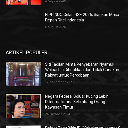
2 August 2026
HIPPINDO Gelar IRSE 2026, Siapkan Masa
Depan Ritel Indonesia
6 August 2026
ARTIKEL POPULER
Siti Fadilah Minta Penyebaran Nyamuk
Wolbachia Dihentikan dan Tidak Gunakan
Rakyat untuk Percobaan
12 November 2023
Negara Federal Solusi: Kucing Lebih
Diterima Istana Ketimbang Orang
Kawasan Timur
24 October 2024