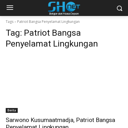
Tags
Patriot Bangsa Penyelamat Lingkungan
Tag:
Patriot Bangsa
Penyelamat Lingkungan
Berita
Sarwono Kusumaatmadja, Patriot Bangsa
Penyelamat Lingkungan