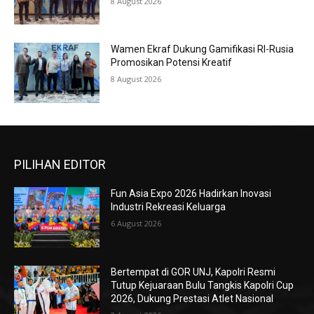
8 August 2026
Wamen Ekraf Dukung Gamifikasi RI-Rusia
Promosikan Potensi Kreatif
8 August 2026
PILIHAN EDITOR
Fun Asia Expo 2026 Hadirkan Inovasi
Industri Rekreasi Keluarga
6 August 2026
Bertempat di GOR UNJ, Kapolri Resmi
Tutup Kejuaraan Bulu Tangkis Kapolri Cup
2026, Dukung Prestasi Atlet Nasional