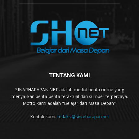
TENTANG KAMI
SINARHARAPAN.NET adalah medial berita online yang
menyajikan berita-berita teraktual dari sumber terpercaya.
Motto kami adalah "Belajar dari Masa Depan".
Kontak kami:
redaksi@sinarharapan.net