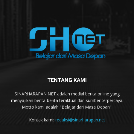
TENTANG KAMI
SINARHARAPAN.NET adalah medial berita online yang
menyajikan berita-berita teraktual dari sumber terpercaya.
Motto kami adalah "Belajar dari Masa Depan".
Kontak kami:
redaksi@sinarharapan.net