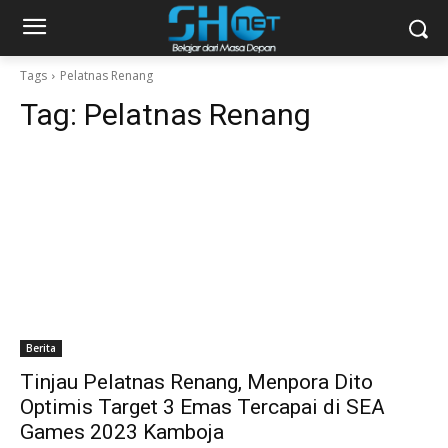
Tags
Pelatnas Renang
Tag:
Pelatnas Renang
Berita
Tinjau Pelatnas Renang, Menpora Dito
Optimis Target 3 Emas Tercapai di SEA
Games 2023 Kamboja