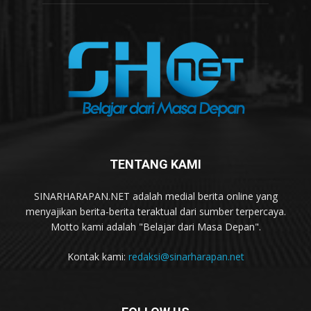
TENTANG KAMI
SINARHARAPAN.NET adalah medial berita online yang
menyajikan berita-berita teraktual dari sumber terpercaya.
Motto kami adalah "Belajar dari Masa Depan".
Kontak kami:
redaksi@sinarharapan.net