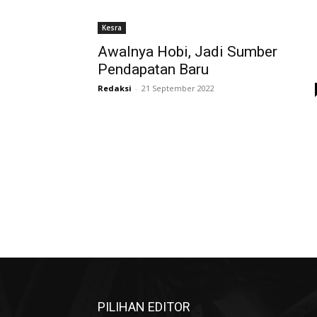
Kesra
Awalnya Hobi, Jadi Sumber
Pendapatan Baru
Redaksi
-
21 September 2022
PILIHAN EDITOR