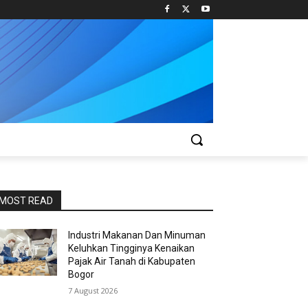
MOST READ
Industri Makanan Dan Minuman
Keluhkan Tingginya Kenaikan
Pajak Air Tanah di Kabupaten
Bogor
7 August 2026