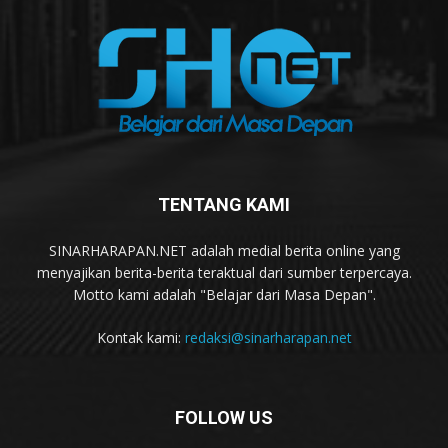
TENTANG KAMI
SINARHARAPAN.NET adalah medial berita online yang
menyajikan berita-berita teraktual dari sumber terpercaya.
Motto kami adalah "Belajar dari Masa Depan".
Kontak kami:
redaksi@sinarharapan.net
FOLLOW US