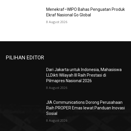
Menekraf–WIPO Bahas Penguatan Produk
Ekraf Nasional Go Global
8 August 2026
PILIHAN EDITOR
Dari Jakarta untuk Indonesia, Mahasiswa
LLDikti Wilayah III Raih Prestasi di
Pilmapres Nasional 2026
8 August 2026
JIA Communications Dorong Perusahaan
Raih PROPER Emas lewat Panduan Inovasi
Sosial
8 August 2026