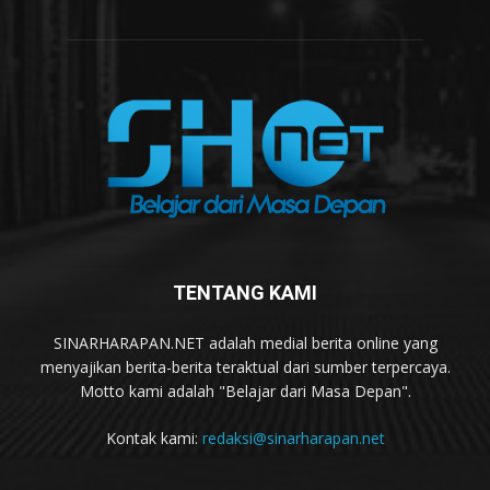
TENTANG KAMI
SINARHARAPAN.NET adalah medial berita online yang
menyajikan berita-berita teraktual dari sumber terpercaya.
Motto kami adalah "Belajar dari Masa Depan".
Kontak kami:
redaksi@sinarharapan.net