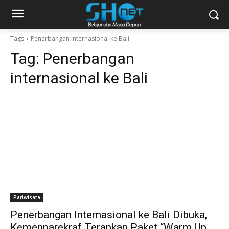
Tags
Penerbangan internasional ke Bali
Tag:
Penerbangan
internasional ke Bali
Pariwisata
Penerbangan Internasional ke Bali Dibuka,
Kemenparekraf Terapkan Paket “Warm Up