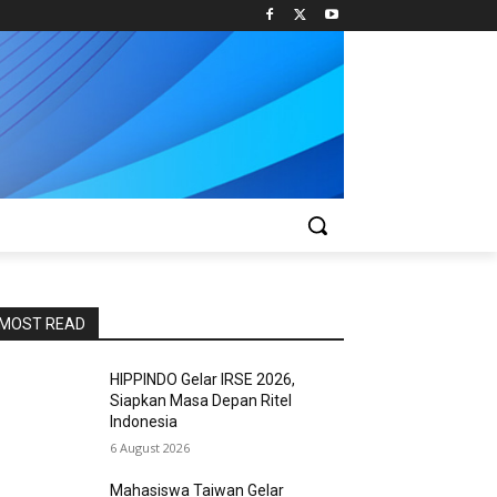
MOST READ
HIPPINDO Gelar IRSE 2026,
Siapkan Masa Depan Ritel
Indonesia
6 August 2026
Mahasiswa Taiwan Gelar