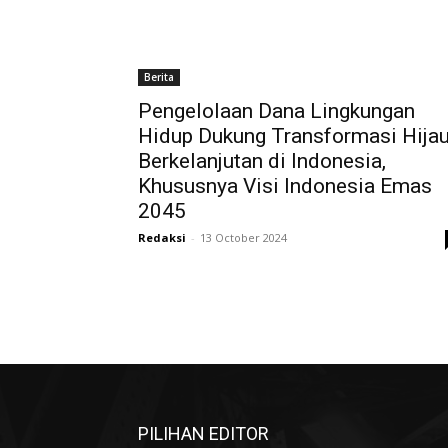
Berita
Pengelolaan Dana Lingkungan
Hidup Dukung Transformasi Hija
Berkelanjutan di Indonesia,
Khususnya Visi Indonesia Emas
2045
Redaksi
-
13 October 2024
PILIHAN EDITOR