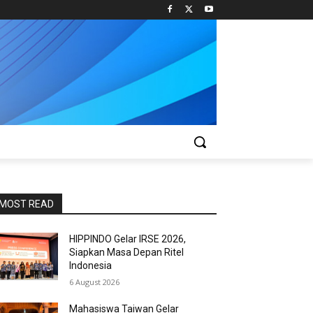
MOST READ
HIPPINDO Gelar IRSE 2026,
Siapkan Masa Depan Ritel
Indonesia
6 August 2026
Mahasiswa Taiwan Gelar