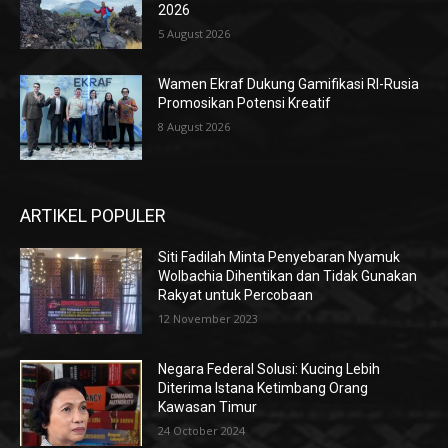
2026
5 August 2026
Wamen Ekraf Dukung Gamifikasi RI-Rusia
Promosikan Potensi Kreatif
8 August 2026
ARTIKEL POPULER
Siti Fadilah Minta Penyebaran Nyamuk
Wolbachia Dihentikan dan Tidak Gunakan
Rakyat untuk Percobaan
12 November 2023
Negara Federal Solusi: Kucing Lebih
Diterima Istana Ketimbang Orang
Kawasan Timur
24 October 2024