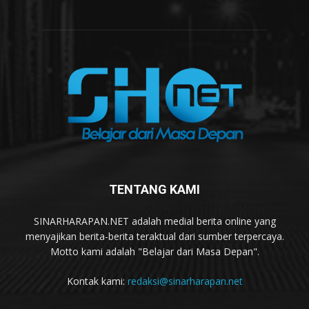
TENTANG KAMI
SINARHARAPAN.NET adalah medial berita online yang
menyajikan berita-berita teraktual dari sumber terpercaya.
Motto kami adalah "Belajar dari Masa Depan".
Kontak kami:
redaksi@sinarharapan.net