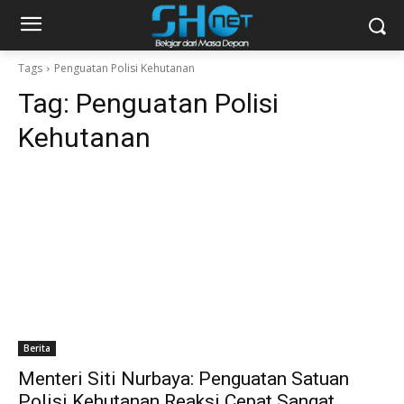
Tags
Penguatan Polisi Kehutanan
Tag:
Penguatan Polisi
Kehutanan
Berita
Menteri Siti Nurbaya: Penguatan Satuan
Polisi Kehutanan Reaksi Cepat Sangat