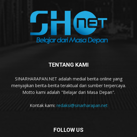
TENTANG KAMI
SINARHARAPAN.NET adalah medial berita online yang
menyajikan berita-berita teraktual dari sumber terpercaya.
Motto kami adalah "Belajar dari Masa Depan".
Kontak kami:
redaksi@sinarharapan.net
FOLLOW US