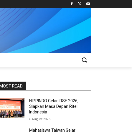
MOST READ
HIPPINDO Gelar IRSE 2026,
Siapkan Masa Depan Ritel
Indonesia
6 August 2026
Mahasiswa Taiwan Gelar