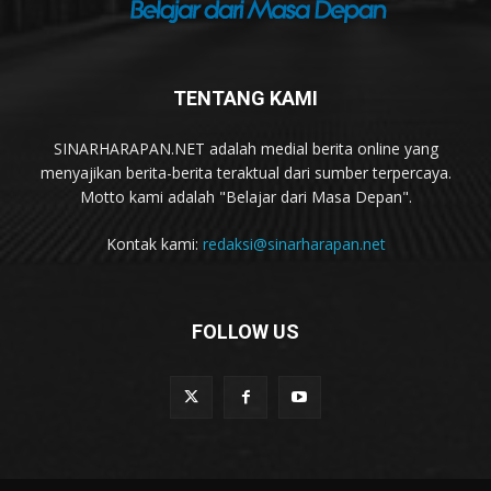
TENTANG KAMI
SINARHARAPAN.NET adalah medial berita online yang
menyajikan berita-berita teraktual dari sumber terpercaya.
Motto kami adalah "Belajar dari Masa Depan".
Kontak kami:
redaksi@sinarharapan.net
FOLLOW US