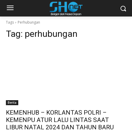
Tags
Perhubungan
Tag:
perhubungan
Berita
KEMENHUB – KORLANTAS POLRI –
KEMENPU ATUR LALU LINTAS SAAT
LIBUR NATAL 2024 DAN TAHUN BARU